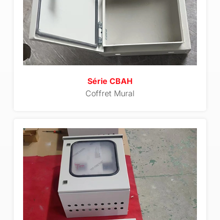
Série CBAH
Coffret Mural