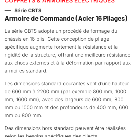
COFFRETS & ARMOIRES ÉLECTRIQUES
Série CBTS
Armoire de Commande (Acier 16 Pliages)
La série CBTS adopte un procédé de formage du
châssis en 16 plis. Cette conception de pliage
spécifique augmente fortement la résistance et la
rigidité de la structure, offrant une meilleure résistance
aux chocs externes et à la déformation par rapport aux
armoires standard.
Les dimensions standard courantes vont d’une hauteur
de 600 mm à 2200 mm (par exemple 800 mm, 1000
mm, 1600 mm), avec des largeurs de 600 mm, 800
mm ou 1000 mm et des profondeurs de 400 mm, 600
mm ou 800 mm.
Des dimensions hors standard peuvent être réalisées
selon les besoins spécifiques des clients.