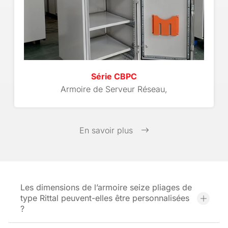
Série CBPC
Armoire de Serveur Réseau,
En savoir plus
Les dimensions de l’armoire seize pliages de
type Rittal peuvent-elles être personnalisées
?