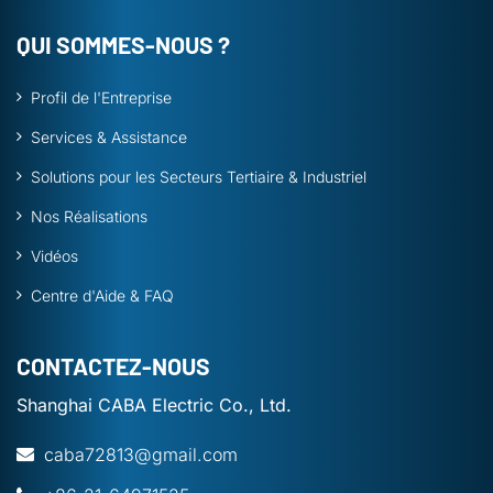
QUI SOMMES-NOUS ?
Profil de l'Entreprise
Services & Assistance
Solutions pour les Secteurs Tertiaire & Industriel
Nos Réalisations
Vidéos
Centre d'Aide & FAQ
CONTACTEZ-NOUS
Shanghai CABA Electric Co., Ltd.
caba72813@gmail.com