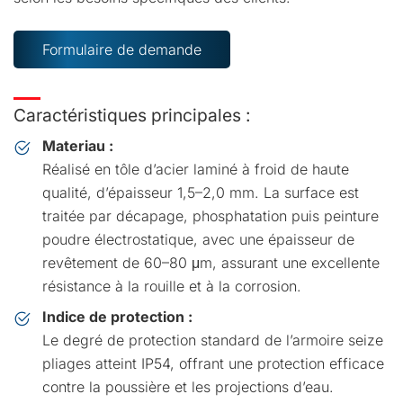
Formulaire de demande
Caractéristiques principales :
Materiau :
Réalisé en tôle d’acier laminé à froid de haute
qualité, d’épaisseur 1,5–2,0 mm. La surface est
traitée par décapage, phosphatation puis peinture
poudre électrostatique, avec une épaisseur de
revêtement de 60–80 μm, assurant une excellente
résistance à la rouille et à la corrosion.
Indice de protection :
Le degré de protection standard de l’armoire seize
pliages atteint IP54, offrant une protection efficace
contre la poussière et les projections d’eau.