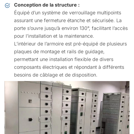
Conception de la structure :
Équipé d’un système de verrouillage multipoints
assurant une fermeture étanche et sécurisée. La
porte s’ouvre jusqu’à environ 130°, facilitant l’accès
pour l’installation et la maintenance.
L’intérieur de l’armoire est pré-équipé de plusieurs
plaques de montage et rails de guidage,
permettant une installation flexible de divers
composants électriques et répondant à différents
besoins de câblage et de disposition.