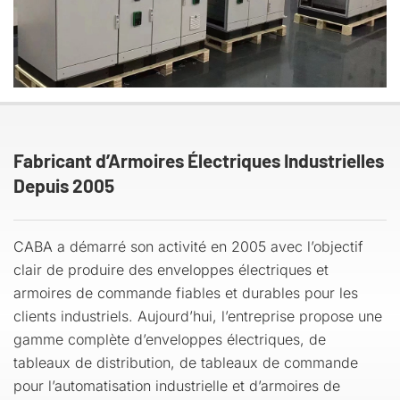
Fabricant d’Armoires Électriques Industrielles
Depuis 2005
CABA a démarré son activité en 2005 avec l’objectif
clair de produire des enveloppes électriques et
armoires de commande fiables et durables pour les
clients industriels. Aujourd’hui, l’entreprise propose une
gamme complète d’enveloppes électriques, de
tableaux de distribution, de tableaux de commande
pour l’automatisation industrielle et d’armoires de