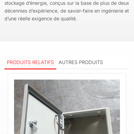
stockage d’énergie, conçus sur la base de plus de deux
décennies d’expérience, de savoir-faire en ingénierie et
d’une réelle exigence de qualité.
PRODUITS RELATIFS
AUTRES PRODUITS