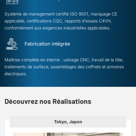
Système de management certifié ISO 9001, marquage CE
applicable, certifications CQC, rapports d'essais C4VH,
conformément aux exigences industrielles applicables.
Fabrication intégrée
Maîtrise complète en interne : usinage CNC, travail de la tôle,
traitements de surface, assemblages des coffrets et armoires
électriques.
Découvrez nos Réalisations
Tokyo, Japon