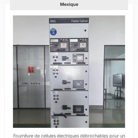
Mexique
Fourniture de cellules électriques débrochables pour un