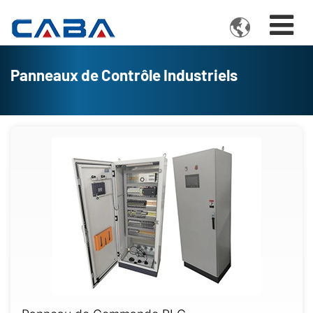

Panneaux de Contrôle Industriels