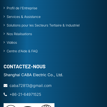
Profil de l'Entreprise
Services & Assistance
Solutions pour les Secteurs Tertiaire & Industriel
Nos Réalisations
Vidéos
Centre d'Aide & FAQ
CONTACTEZ-NOUS
Shanghai CABA Electric Co., Ltd.
caba72813@gmail.com
+86-21-64971525