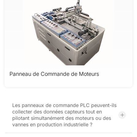
Panneau de Commande de Moteurs
Les panneaux de commande PLC peuvent-ils
collecter des données capteurs tout en
pilotant simultanément des moteurs ou des
vannes en production industrielle ?