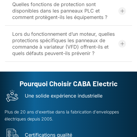
Quelles fonctions de protection sont
disponibles dans les panneaux PLC et
comment protègent-ils les équipements ?
Lors du fonctionnement d’un moteur, quelles
protections spécifiques les panneaux de
commande à variateur (VFD) offrent-ils et
quels défauts peuvent-ils prévenir ?
Pourquoi Choisir CABA Electric
Une solide expérience industrielle
Plus de 20 ans d'exertise dans la fabrication d'enveloppes
électriques depuis 2005.
Certifications qualité