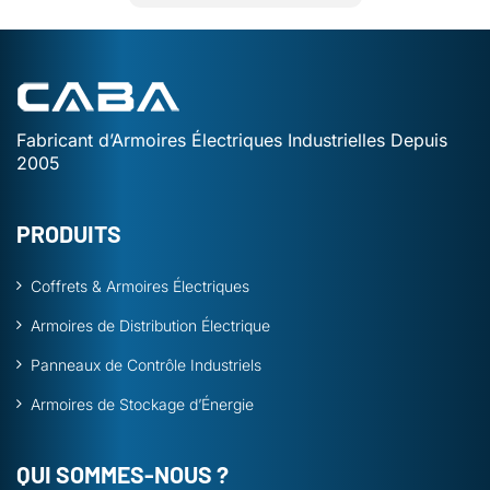
Fabricant d’Armoires Électriques Industrielles Depuis
2005
PRODUITS
Coffrets & Armoires Électriques
Armoires de Distribution Électrique
Panneaux de Contrôle Industriels
Armoires de Stockage d’Énergie
QUI SOMMES-NOUS ?