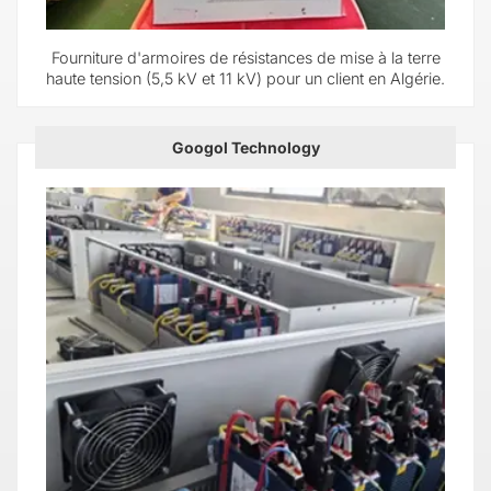
Fourniture d'armoires de résistances de mise à la terre
haute tension (5,5 kV et 11 kV) pour un client en Algérie.
Googol Technology