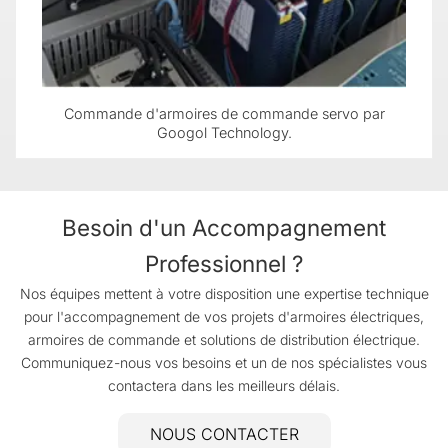
Commande d'armoires de commande servo par
Googol Technology.
Besoin d'un Accompagnement
Professionnel ?
Nos équipes mettent à votre disposition une expertise technique
pour l'accompagnement de vos projets d'armoires électriques,
armoires de commande et solutions de distribution électrique.
Communiquez-nous vos besoins et un de nos spécialistes vous
contactera dans les meilleurs délais.
NOUS CONTACTER