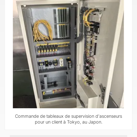
Commande de tableaux de supervision d'ascenseurs
pour un client à Tokyo, au Japon.