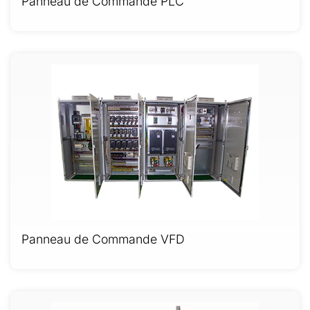
Panneau de Commande PLC
Panneau de Commande VFD