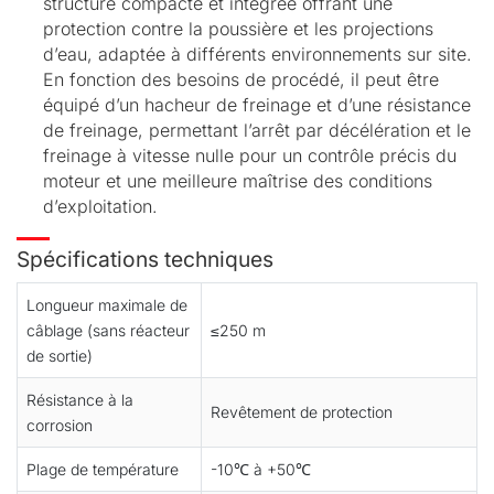
structure compacte et intégrée offrant une
protection contre la poussière et les projections
d’eau, adaptée à différents environnements sur site.
En fonction des besoins de procédé, il peut être
équipé d’un hacheur de freinage et d’une résistance
de freinage, permettant l’arrêt par décélération et le
freinage à vitesse nulle pour un contrôle précis du
moteur et une meilleure maîtrise des conditions
d’exploitation.
Spécifications techniques
Longueur maximale de
câblage (sans réacteur
≤250 m
de sortie)
Résistance à la
Revêtement de protection
corrosion
Plage de température
-10℃ à +50℃