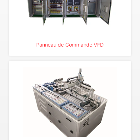
Panneau de Commande VFD