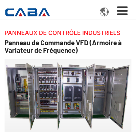

PANNEAUX DE CONTRÔLE INDUSTRIELS
Panneau de Commande VFD (Armoire à
Variateur de Fréquence)