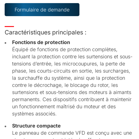
Formulaire de demande
Caractéristiques principales :
Fonctions de protection
Équipé de fonctions de protection complètes,
incluant la protection contre les surtensions et sous-
tensions d’entrée, les microcoupures, la perte de
phase, les courts-circuits en sortie, les surcharges,
la surchauffe du système, ainsi que la protection
contre le décrochage, le blocage du rotor, les
surtensions et sous-tensions des moteurs à aimants
permanents. Ces dispositifs contribuent à maintenir
un fonctionnement maîtrisé du moteur et des
systèmes associés.
Structure compacte
Le panneau de commande VFD est conçu avec une