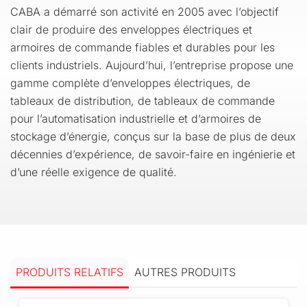
CABA a démarré son activité en 2005 avec l’objectif
clair de produire des enveloppes électriques et
armoires de commande fiables et durables pour les
clients industriels. Aujourd’hui, l’entreprise propose une
gamme complète d’enveloppes électriques, de
tableaux de distribution, de tableaux de commande
pour l’automatisation industrielle et d’armoires de
stockage d’énergie, conçus sur la base de plus de deux
décennies d’expérience, de savoir-faire en ingénierie et
d’une réelle exigence de qualité.
PRODUITS RELATIFS
AUTRES PRODUITS