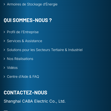
Armoires de Stockage d’Énergie
QUI SOMMES-NOUS ?
Profil de l'Entreprise
Services & Assistance
Solutions pour les Secteurs Tertiaire & Industriel
Nos Réalisations
Vidéos
Centre d'Aide & FAQ
CONTACTEZ-NOUS
Shanghai CABA Electric Co., Ltd.