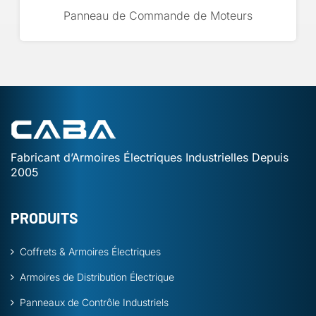
Panneau de Commande de Moteurs
Fabricant d’Armoires Électriques Industrielles Depuis
2005
PRODUITS
Coffrets & Armoires Électriques
Armoires de Distribution Électrique
Panneaux de Contrôle Industriels