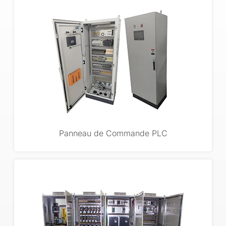
Panneau de Commande PLC