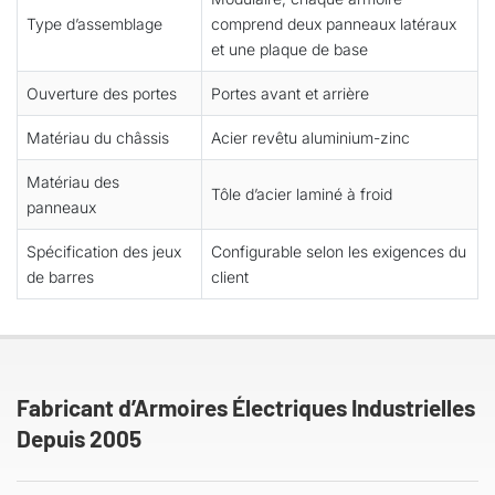
Type d’assemblage
comprend deux panneaux latéraux
et une plaque de base
Ouverture des portes
Portes avant et arrière
Matériau du châssis
Acier revêtu aluminium-zinc
Matériau des
Tôle d’acier laminé à froid
panneaux
Spécification des jeux
Configurable selon les exigences du
de barres
client
Fabricant d’Armoires Électriques Industrielles
Depuis 2005