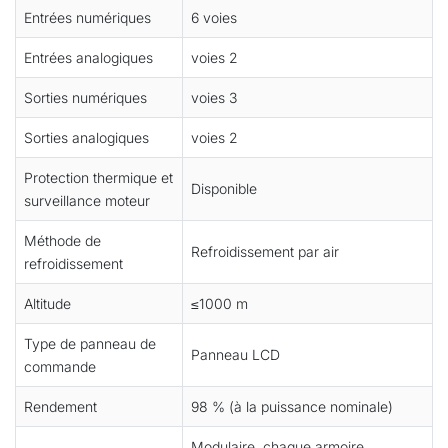
Entrées numériques
6 voies
Entrées analogiques
voies 2
Sorties numériques
voies 3
Sorties analogiques
voies 2
Protection thermique et
Disponible
surveillance moteur
Méthode de
Refroidissement par air
refroidissement
Altitude
≤1000 m
Type de panneau de
Panneau LCD
commande
Rendement
98 % (à la puissance nominale)
Modulaire, chaque armoire