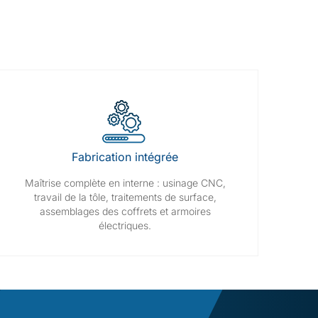
Fabrication intégrée
Maîtrise complète en interne : usinage CNC,
travail de la tôle, traitements de surface,
assemblages des coffrets et armoires
électriques.