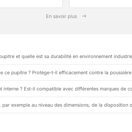
En savoir plus
pupitre et quelle est sa durabilité en environnement industrie
e ce pupitre ? Protège-t-il efficacement contre la poussière 
interne ? Est-il compatible avec différentes marques de c
, par exemple au niveau des dimensions, de la disposition 