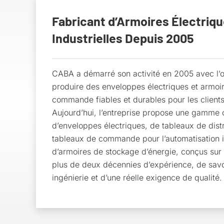
Fabricant d’Armoires Électriq
Industrielles Depuis 2005
CABA a démarré son activité en 2005 avec l’ob
produire des enveloppes électriques et armoi
commande fiables et durables pour les clients 
Aujourd’hui, l’entreprise propose une gamme
d’enveloppes électriques, de tableaux de distr
tableaux de commande pour l’automatisation in
d’armoires de stockage d’énergie, conçus sur
plus de deux décennies d’expérience, de savo
ingénierie et d’une réelle exigence de qualité.