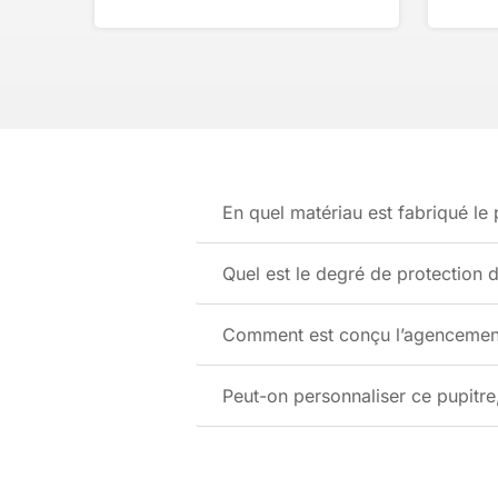
En quel matériau est fabriqué le 
Quel est le degré de protection d
Comment est conçu l’agencement 
Peut-on personnaliser ce pupitre