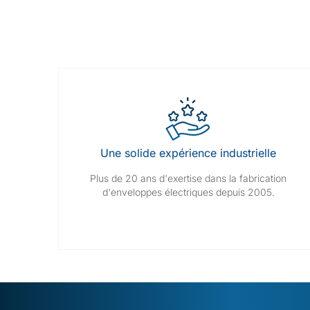
Une solide expérience industrielle
Plus de 20 ans d'exertise dans la fabrication
d'enveloppes électriques depuis 2005.