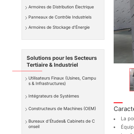
Armoires de Distribution Électrique
Panneaux de Contrôle Industriels
Armoires de Stockage d’Énergie
Solutions pour les Secteurs
Tertiaire & Industriel
Utilisateurs Finaux (Usines, Campu
s & Infrastructures)
Intégrateurs de Systèmes
Caracté
Constructeurs de Machines (OEM)
La por
Bureaux d’Études& Cabinets de C
Équip
onseil