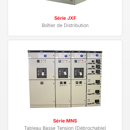
Série JXF
Boîtier de Distribution
Série MNS
Tableau Basse Tension (Débrochable)