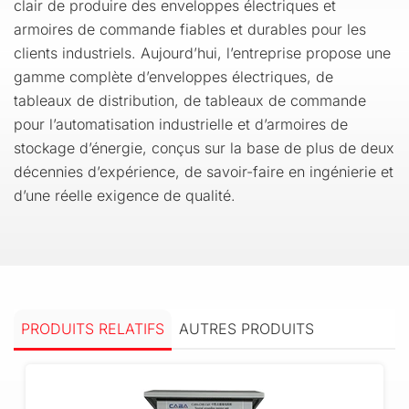
clair de produire des enveloppes électriques et
armoires de commande fiables et durables pour les
clients industriels. Aujourd’hui, l’entreprise propose une
gamme complète d’enveloppes électriques, de
tableaux de distribution, de tableaux de commande
pour l’automatisation industrielle et d’armoires de
stockage d’énergie, conçus sur la base de plus de deux
décennies d’expérience, de savoir-faire en ingénierie et
d’une réelle exigence de qualité.
PRODUITS RELATIFS
AUTRES PRODUITS