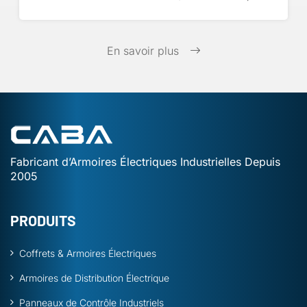
En savoir plus
Fabricant d’Armoires Électriques Industrielles Depuis
2005
PRODUITS
Coffrets & Armoires Électriques
Armoires de Distribution Électrique
Panneaux de Contrôle Industriels