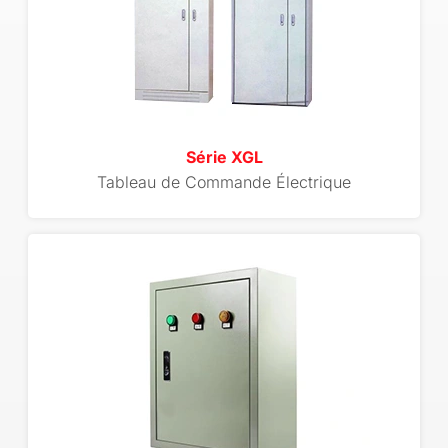
Série XGL
Tableau de Commande Électrique