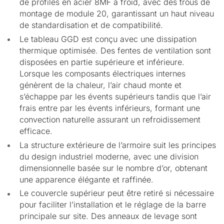
de profilés en acier 8MF à froid, avec des trous de
montage de module 20, garantissant un haut niveau
de standardisation et de compatibilité.
Le tableau GGD est conçu avec une dissipation
thermique optimisée. Des fentes de ventilation sont
disposées en partie supérieure et inférieure.
Lorsque les composants électriques internes
génèrent de la chaleur, l’air chaud monte et
s’échappe par les évents supérieurs tandis que l’air
frais entre par les évents inférieurs, formant une
convection naturelle assurant un refroidissement
efficace.
La structure extérieure de l’armoire suit les principes
du design industriel moderne, avec une division
dimensionnelle basée sur le nombre d’or, obtenant
une apparence élégante et raffinée.
Le couvercle supérieur peut être retiré si nécessaire
pour faciliter l’installation et le réglage de la barre
principale sur site. Des anneaux de levage sont