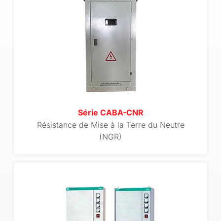
Série CABA-CNR
Résistance de Mise à la Terre du Neutre
(NGR)