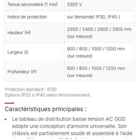
Tenue secondaire (1 min)
2500 V
Indice de protection
sur demande) IP30, IP40 (
2000 / 2400 / 2600 / 3300 mm
Hauteur (H)
(sur mesure)
600 / 800 / 1000 / 1200 mm
Largeur (l)
(sur mesure)
600 / 800 / 1000 / 1200 mm
Profondeur (P)
(sur mesure)
Protection standard : IP30
Options IP20 à IP40 selon l’environnement.
Caractéristiques principales :
Le tableau de distribution basse tension AC GGD
adopte une conception d’armoire universelle. Son
châssis est partiellement soudé et assemblé à l’aide