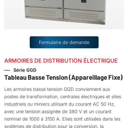
Formulaire de demande
ARMOIRES DE DISTRIBUTION ÉLECTRIQUE
Série GGD
Tableau Basse Tension (Appareillage Fixe)
Les armoires basse tension GGD conviennent aux
postes de transformation, centrales électriques et sites
industriels ou miniers utilisant du courant AC 50 Hz,
avec une tension assignée de 380 V et un courant
nominal de 1000 à 3150 A. Elles sont utilisées dans les
systèmes de distribution pour la conversion, la