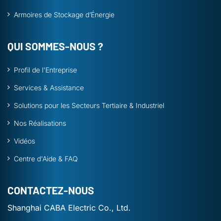
Armoires de Stockage d’Énergie
QUI SOMMES-NOUS ?
Profil de l'Entreprise
Services & Assistance
Solutions pour les Secteurs Tertiaire & Industriel
Nos Réalisations
Vidéos
Centre d'Aide & FAQ
CONTACTEZ-NOUS
Shanghai CABA Electric Co., Ltd.