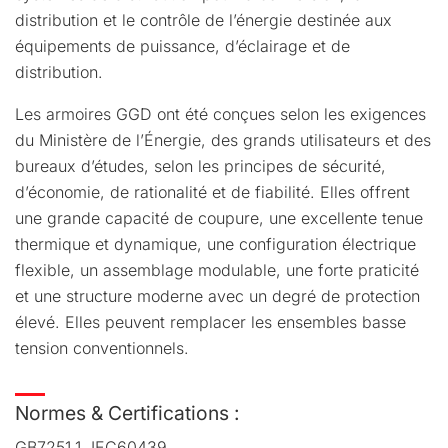
distribution et le contrôle de l’énergie destinée aux
équipements de puissance, d’éclairage et de
distribution.
Les armoires GGD ont été conçues selon les exigences
du Ministère de l’Énergie, des grands utilisateurs et des
bureaux d’études, selon les principes de sécurité,
d’économie, de rationalité et de fiabilité. Elles offrent
une grande capacité de coupure, une excellente tenue
thermique et dynamique, une configuration électrique
flexible, un assemblage modulable, une forte praticité
et une structure moderne avec un degré de protection
élevé. Elles peuvent remplacer les ensembles basse
tension conventionnels.
Normes & Certifications :
GB7251.1, IEC60439