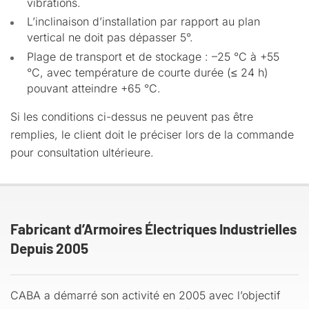
vibrations.
L’inclinaison d’installation par rapport au plan
vertical ne doit pas dépasser 5°.
Plage de transport et de stockage : –25 °C à +55
°C, avec température de courte durée (≤ 24 h)
pouvant atteindre +65 °C.
Si les conditions ci-dessus ne peuvent pas être
remplies, le client doit le préciser lors de la commande
pour consultation ultérieure.
Fabricant d’Armoires Électriques Industrielles
Depuis 2005
CABA a démarré son activité en 2005 avec l’objectif