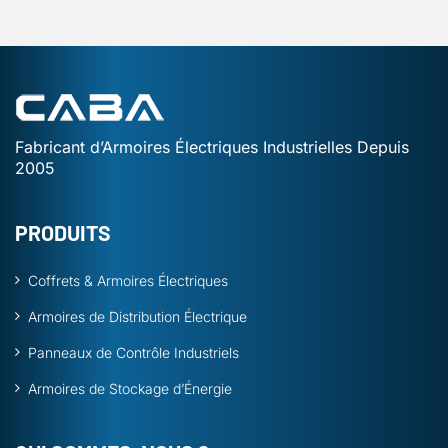
Fabricant d’Armoires Électriques Industrielles Depuis
2005
PRODUITS
Coffrets & Armoires Électriques
Armoires de Distribution Électrique
Panneaux de Contrôle Industriels
Armoires de Stockage d’Énergie