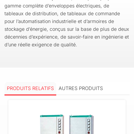
gamme complète d’enveloppes électriques, de
tableaux de distribution, de tableaux de commande
pour l’automatisation industrielle et d’armoires de
stockage d’énergie, conçus sur la base de plus de deux
décennies d’expérience, de savoir-faire en ingénierie et
d’une réelle exigence de qualité.
PRODUITS RELATIFS
AUTRES PRODUITS