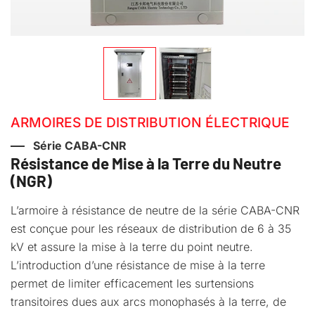
ARMOIRES DE DISTRIBUTION ÉLECTRIQUE
Série CABA-CNR
Résistance de Mise à la Terre du Neutre
(NGR)
L’armoire à résistance de neutre de la série CABA-CNR
est conçue pour les réseaux de distribution de 6 à 35
kV et assure la mise à la terre du point neutre.
L’introduction d’une résistance de mise à la terre
permet de limiter efficacement les surtensions
transitoires dues aux arcs monophasés à la terre, de