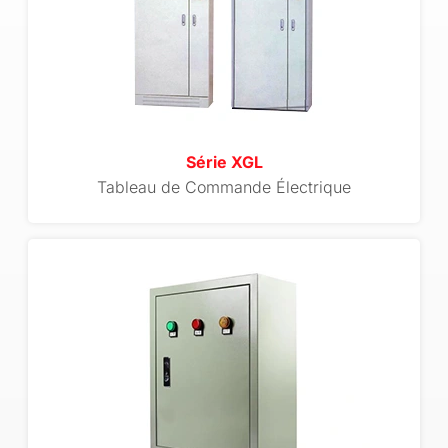
Série XGL
Tableau de Commande Électrique