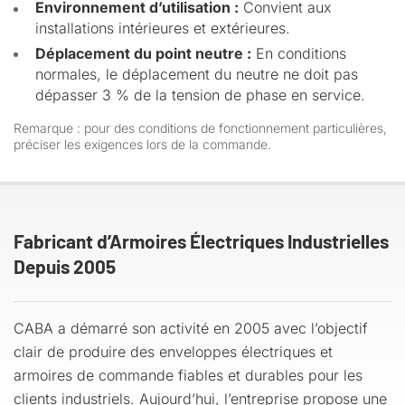
Environnement d’utilisation :
Convient aux
installations intérieures et extérieures.
Déplacement du point neutre :
En conditions
normales, le déplacement du neutre ne doit pas
dépasser 3 % de la tension de phase en service.
Remarque : pour des conditions de fonctionnement particulières,
préciser les exigences lors de la commande.
Fabricant d’Armoires Électriques Industrielles
Depuis 2005
CABA a démarré son activité en 2005 avec l’objectif
clair de produire des enveloppes électriques et
armoires de commande fiables et durables pour les
clients industriels. Aujourd’hui, l’entreprise propose une