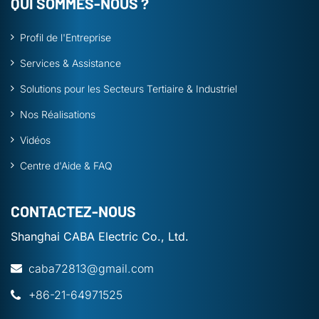
QUI SOMMES-NOUS ?
Profil de l'Entreprise
Services & Assistance
Solutions pour les Secteurs Tertiaire & Industriel
Nos Réalisations
Vidéos
Centre d'Aide & FAQ
CONTACTEZ-NOUS
Shanghai CABA Electric Co., Ltd.
caba72813@gmail.com
+86-21-64971525