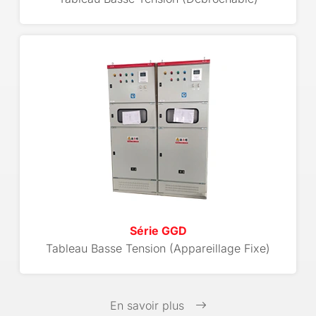
Série GGD
Tableau Basse Tension (Appareillage Fixe)
En savoir plus