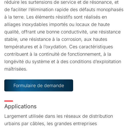
réduire les surtensions de service et de résonance, et
de faciliter l’élimination rapide des défauts monophasés
à la terre. Les éléments résistifs sont réalisés en
alliages inoxydables importés ou locaux de haute
qualité, offrant une bonne conductivité, une résistance
stable, une résistance à la corrosion, aux hautes
températures et à l’oxydation. Ces caractéristiques
contribuent à la continuité de fonctionnement, à la
longévité du système et à des conditions d’exploitation
maîtrisées.
Formulaire de demande
Applications
Largement utilisée dans les réseaux de distribution
urbains par câbles, les grandes entreprises